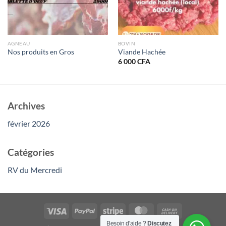
AGNEAU
BOVIN
Nos produits en Gros
Viande Hachée
6 000
CFA
Archives
février 2026
Catégories
RV du Mercredi
Besoin d'aide ?
Discutez