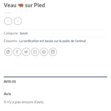
Veau
sur Pied
Catégorie :
bovin
Étiquette :
La tarification est basée sur le poids de l’animal
AVIS (0)
Avis
Il n’y a pas encore d’avis.