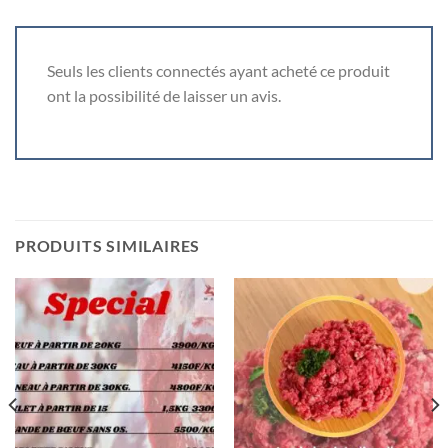
Seuls les clients connectés ayant acheté ce produit
ont la possibilité de laisser un avis.
PRODUITS SIMILAIRES